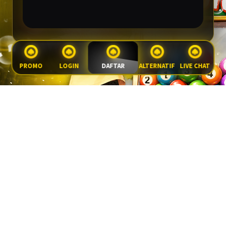
PROMO
LOGIN
DAFTAR
ALTERNATIF
LIVE CHAT