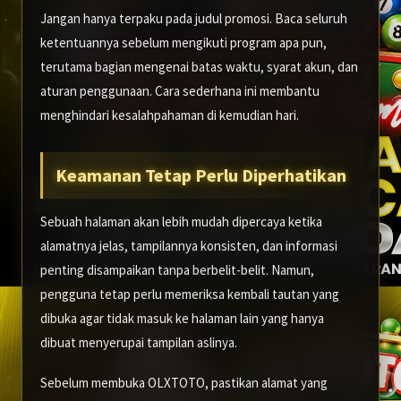
Jangan hanya terpaku pada judul promosi. Baca seluruh
ketentuannya sebelum mengikuti program apa pun,
terutama bagian mengenai batas waktu, syarat akun, dan
aturan penggunaan. Cara sederhana ini membantu
menghindari kesalahpahaman di kemudian hari.
Keamanan Tetap Perlu Diperhatikan
Sebuah halaman akan lebih mudah dipercaya ketika
alamatnya jelas, tampilannya konsisten, dan informasi
penting disampaikan tanpa berbelit-belit. Namun,
pengguna tetap perlu memeriksa kembali tautan yang
dibuka agar tidak masuk ke halaman lain yang hanya
dibuat menyerupai tampilan aslinya.
Sebelum membuka OLXTOTO, pastikan alamat yang