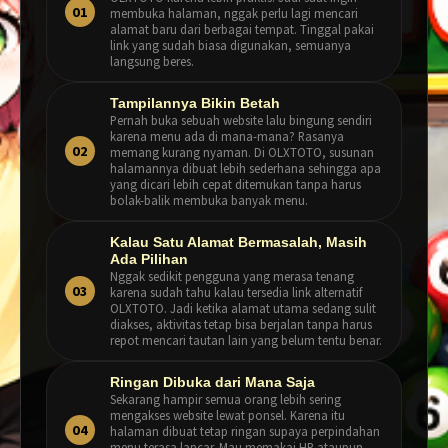
01
membuka halaman, nggak perlu lagi mencari
alamat baru dari berbagai tempat. Tinggal pakai
link yang sudah biasa digunakan, semuanya
langsung beres.
Tampilannya Bikin Betah
Pernah buka sebuah website lalu bingung sendiri
karena menu ada di mana-mana? Rasanya
02
memang kurang nyaman. Di OLXTOTO, susunan
halamannya dibuat lebih sederhana sehingga apa
yang dicari lebih cepat ditemukan tanpa harus
bolak-balik membuka banyak menu.
Kalau Satu Alamat Bermasalah, Masih
Ada Pilihan
Nggak sedikit pengguna yang merasa tenang
03
karena sudah tahu kalau tersedia link alternatif
OLXTOTO. Jadi ketika alamat utama sedang sulit
diakses, aktivitas tetap bisa berjalan tanpa harus
repot mencari tautan lain yang belum tentu benar.
Ringan Dibuka dari Mana Saja
Sekarang hampir semua orang lebih sering
mengakses website lewat ponsel. Karena itu
04
halaman dibuat tetap ringan supaya perpindahan
menu terasa lancar. Mau memakai HP ataupun