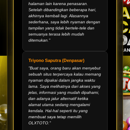
Triyono Saputra (Denpasar)
"Buat saya, orang baru akan menyebut
sebuah situs terpercaya kalau memang
nyaman dipakai dalam jangka waktu
lama. Saya melihatnya dari akses yang
jelas, informasi yang mudah dipahami,
dan adanya jalur alternatif ketika
alamat utama sedang mengalami
kendala. Hal-hal seperti itu yang
membuat saya tetap memilih
OLXTOTO."