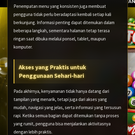
Penempatan menu yang konsisten juga membuat
pengguna tidak perlu beradaptasi kembali setiap kali
berkunjung. Informasi penting dapat ditemukan dalam
beberapa langkah, sementara halaman tetap terasa
ringan saat dibuka melalui ponsel, tablet, maupun
komputer.
Akses yang Praktis untuk
Penggunaan Sehari-hari
Pada akhirnya, kenyamanan tidak hanya datang dari
tampilan yang menarik, tetapi juga dari akses yang
mudah, navigasi yang jelas, serta informasi yang tersusun
rapi. Ketika semua bagian dapat ditemukan tanpa proses
yang rumit, pengguna bisa menjalankan aktivitasnya
dengan lebih praktis.