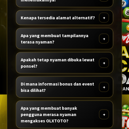
Kenapa tersedia alamat alternatif?
Apa yang membuat tampilannya
terasa nyaman?
Apakah tetap nyaman dibuka lewat
ponsel?
Di mana informasi bonus dan event
bisa dilihat?
Apa yang membuat banyak
pengguna merasa nyaman
mengakses OLXTOTO?