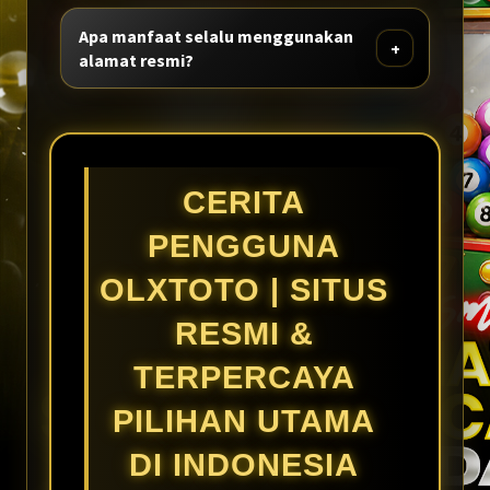
Apa manfaat selalu menggunakan
alamat resmi?
Rizky Pratama (Jakarta)
CERITA
"Pertama kali tahu OLXTOTO dari
PENGGUNA
teman yang sedang membukanya di
ponsel. Saya cuma lihat sekilas, lalu
OLXTOTO | SITUS
penasaran mencoba sendiri. Ternyata
tampilannya cukup sederhana, jadi dari
RESMI &
awal sudah kelihatan bagian mana
yang perlu dibuka."
TERPERCAYA
PILIHAN UTAMA
Bagus Santoso (Banjarmasin)
DI INDONESIA
"Saya kurang betah kalau satu
halaman dipenuhi banner sampai