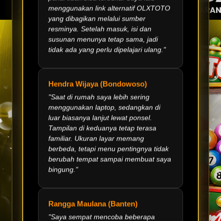
Hendra Wijaya (Bondowoso)
"Saat di rumah saya lebih sering
menggunakan laptop, sedangkan di
luar biasanya lanjut lewat ponsel.
Tampilan di keduanya tetap terasa
familiar. Ukuran layar memang
berbeda, tetapi menu pentingnya tidak
berubah tempat sampai membuat saya
bingung."
Rangga Maulana (Banten)
"Saya sempat mencoba beberapa
halaman lain karena penasaran.
Setelah dibandingkan beberapa hari,
akhirnya kembali lagi. Alasannya
sederhana, saya lebih nyaman dengan
tampilan yang tidak bertele-tele dan
semuanya terasa lebih mudah
ditemukan."