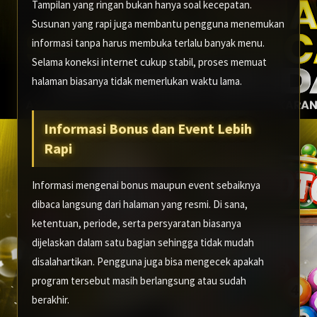
Tampilan yang ringan bukan hanya soal kecepatan.
Susunan yang rapi juga membantu pengguna menemukan
informasi tanpa harus membuka terlalu banyak menu.
Selama koneksi internet cukup stabil, proses memuat
halaman biasanya tidak memerlukan waktu lama.
Informasi Bonus dan Event Lebih
Rapi
Informasi mengenai bonus maupun event sebaiknya
dibaca langsung dari halaman yang resmi. Di sana,
ketentuan, periode, serta persyaratan biasanya
dijelaskan dalam satu bagian sehingga tidak mudah
disalahartikan. Pengguna juga bisa mengecek apakah
program tersebut masih berlangsung atau sudah
berakhir.